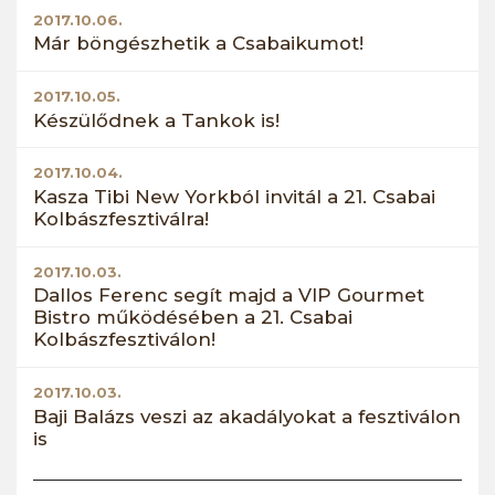
2017.10.06.
Már böngészhetik a Csabaikumot!
2017.10.05.
Készülődnek a Tankok is!
2017.10.04.
Kasza Tibi New Yorkból invitál a 21. Csabai
Kolbászfesztiválra!
2017.10.03.
Dallos Ferenc segít majd a VIP Gourmet
Bistro működésében a 21. Csabai
Kolbászfesztiválon!
2017.10.03.
Baji Balázs veszi az akadályokat a fesztiválon
is