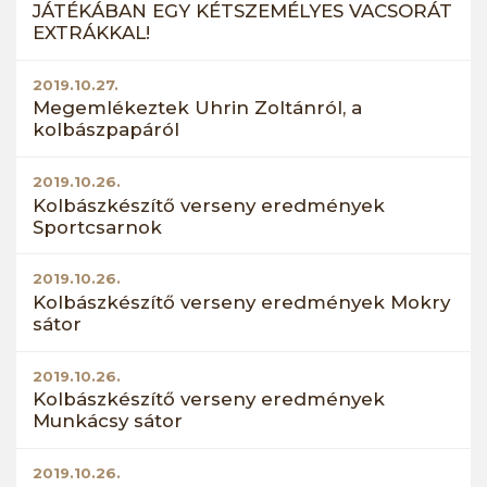
JÁTÉKÁBAN EGY KÉTSZEMÉLYES VACSORÁT
EXTRÁKKAL!
2019.10.27.
Megemlékeztek Uhrin Zoltánról, a
kolbászpapáról
2019.10.26.
Kolbászkészítő verseny eredmények
Sportcsarnok
2019.10.26.
Kolbászkészítő verseny eredmények Mokry
sátor
2019.10.26.
Kolbászkészítő verseny eredmények
Munkácsy sátor
2019.10.26.