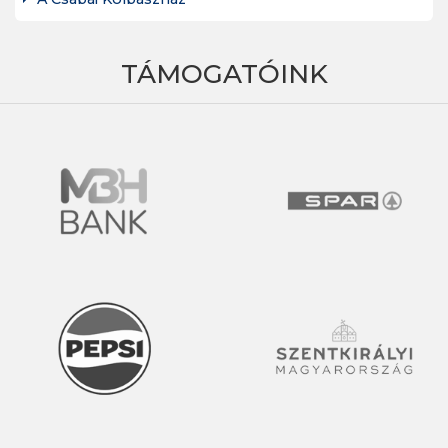
TÁMOGATÓINK