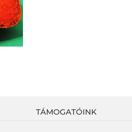
TÁMOGATÓINK