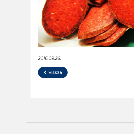
2016.09.26.
Vissza