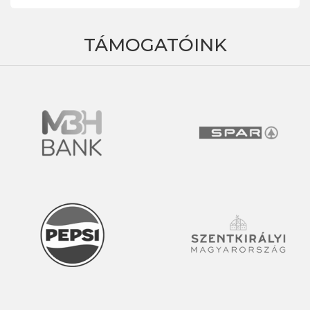
TÁMOGATÓINK