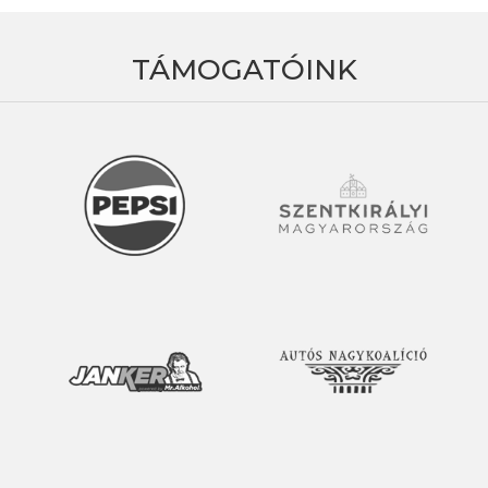
TÁMOGATÓINK