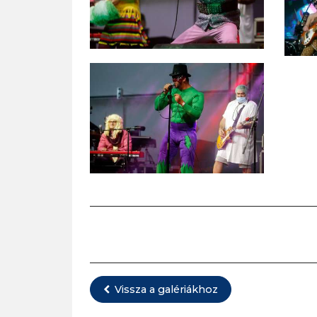
Vissza a galériákhoz