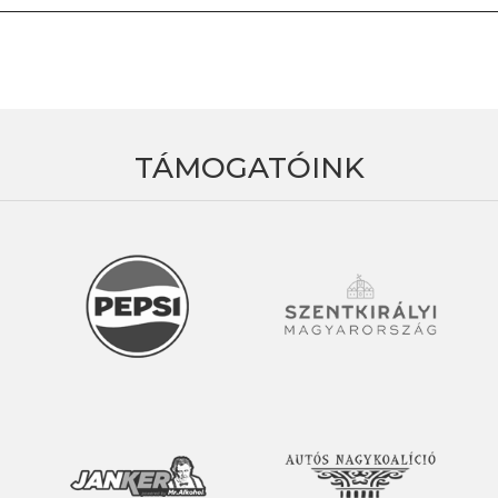
TÁMOGATÓINK