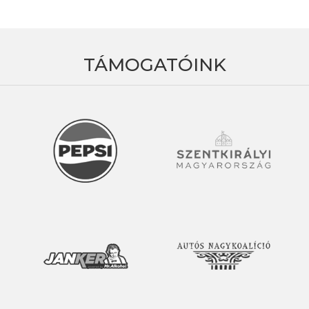
TÁMOGATÓINK