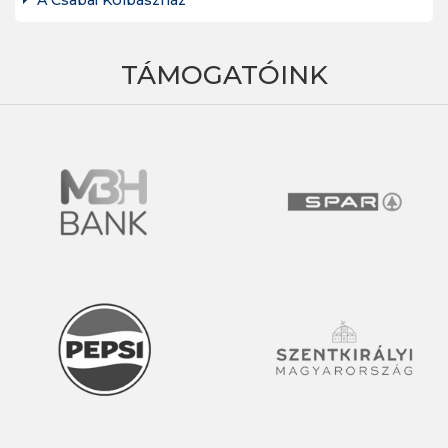
TÁMOGATÓINK