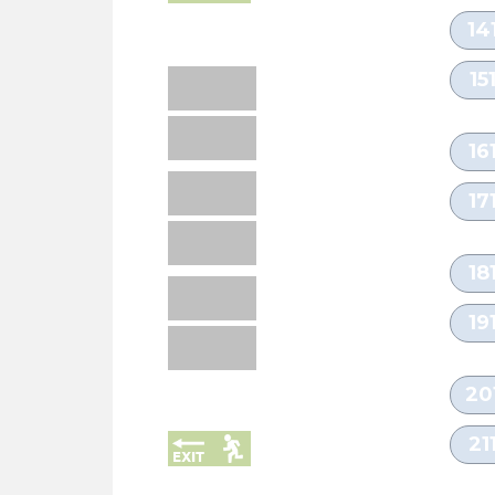
14
15
16
17
18
19
20
21