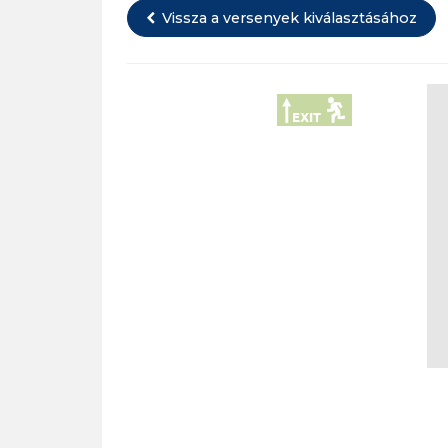
Vissza
a versenyek kiválasztásához